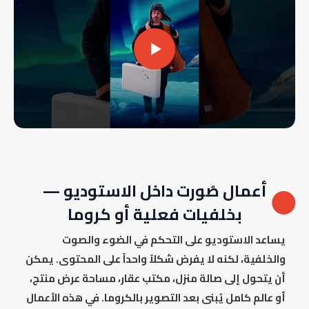
أعمال صُورت داخل الاستوديو —
بخلفيات فعلية أو كروما
يساعد الاستوديو على التحكم في الضوء والصوت
والخلفية، لكنه لا يفرض شكلاً واحداً على المحتوى. يمكن
أن يتحول إلى صالة منزل، مكتب عقار، مساحة عرض منتج،
أو عالم كامل يُبنى بعد التصوير بالكروما. في هذه الأعمال