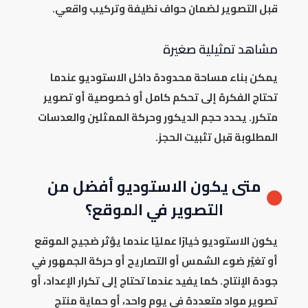
قبل التصوير لضمان حواف نظيفة وتركيب واقعي.
مشاهد تمثيلية صغيرة
يمكن بناء مساحة محدودة داخل الاستوديو عندما
تحتاج الفكرة إلى تحكم كامل أو خصوصية أو تصوير
متكرر. يحدد حجم الديكور وحركة الممثلين والعدسات
المطلوبة قبل تثبيت الحجز.
متى يكون الاستوديو أفضل من
التصوير في الموقع؟
يكون الاستوديو خيارًا عمليًا عندما يؤثر ضجيج الموقع
أو تغيّر ضوء الشمس أو التصاريح أو حركة الجمهور في
جودة الإنتاج. كما يفيد عندما تحتاج إلى تكرار الإعداد، أو
تصوير مواد متعددة في يوم واحد، أو حماية منتج