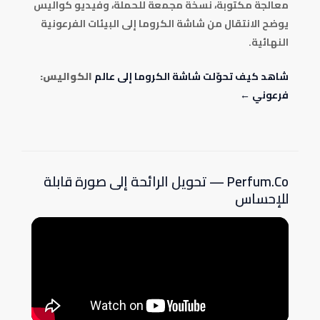
معالجة مكتوبة، نسخة مجمعة للحملة، وفيديو كواليس
يوضح الانتقال من شاشة الكروما إلى البيئات الفرعونية
النهائية.
شاهد كيف تحوّلت شاشة الكروما إلى عالم
الكواليس:
فرعوني ←
Perfum.Co — تحويل الرائحة إلى صورة قابلة
للإحساس