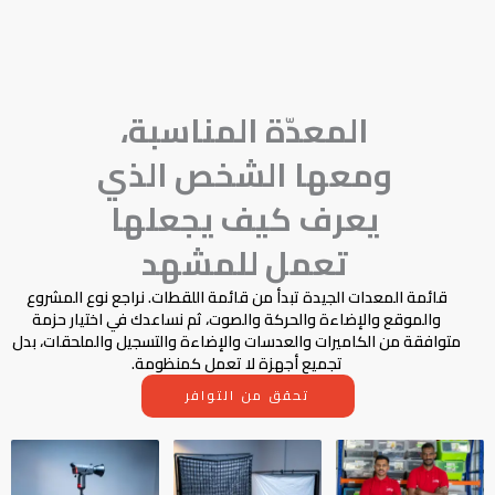
المعدّة المناسبة،
ومعها الشخص الذي
يعرف كيف يجعلها
تعمل للمشهد
قائمة المعدات الجيدة تبدأ من قائمة اللقطات. نراجع نوع المشروع
والموقع والإضاءة والحركة والصوت، ثم نساعدك في اختيار حزمة
متوافقة من الكاميرات والعدسات والإضاءة والتسجيل والملحقات، بدل
تجميع أجهزة لا تعمل كمنظومة.
تحقق من التوافر