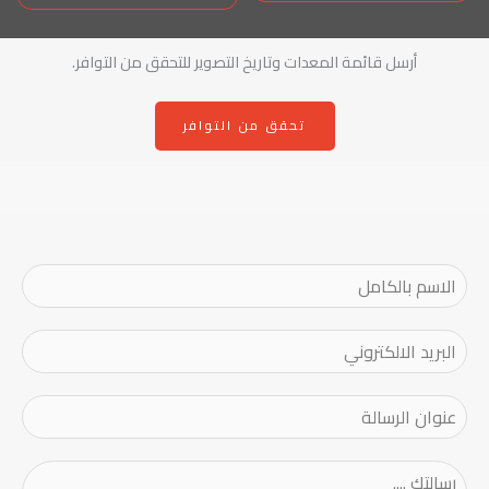
أرسل قائمة المعدات وتاريخ التصوير للتحقق من التوافر.
تحقق من التوافر