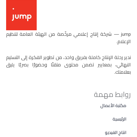
‏jump — شركة إنتاج إعلامي مرخّصة من الهيئة العامة لتنظيم
الإعلام.
ندير رحلة الإنتاج كاملة بفريق واحد، من تطوير الفكرة إلى التسليم
النهائي، بمعايير تضمن محتوى متقنًا وحضورًا بصريًا يليق
بعلامتك.
روابط مهمة
مكتبة الأعمال
الرئيسية
انتاج الفيديو