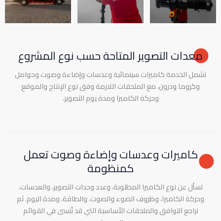
معدات التصوير المتاحة حسب نوع المشروع
تشمل الخدمة كاميرات سينمائية وعدسات وإضاءة وصوت وحوامل
وكروما ودرون، مع الملحقات اللازمة وفق نوع الإنتاج والموقع
وحركة الكاميرا ومدة يوم التصوير.
كاميرات وعدسات وإضاءة وصوت تعمل
كمنظومة
نسأل عن نوع الكاميرا المطلوبة، وعدد وحدات التصوير، والعدسات،
وحركة الكاميرا، وظروف الضوء والصوت، والطاقة، ومدة اليوم. ثم
نراجع التوافق والملحقات الأساسية التي قد تُنسى في القوائم