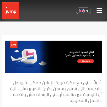
خطي
لى
EN
لمحتوى
أحيانًا، حتى مع فكرة قوية الإعلان ممكن ما يوصل
بالطريقة اللي تتمنى ويمكن يكون التصوير مش دقيق
أو التوقيت غير مناسب أو حتى الرسالة مش واضحة
بالشكل المطلوب.