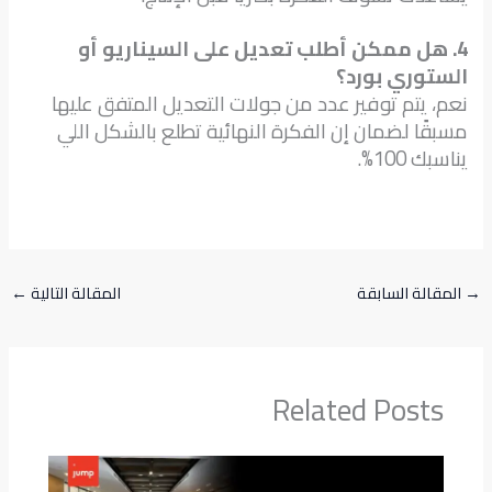
4. هل ممكن أطلب تعديل على السيناريو أو
الستوري بورد؟
نعم، يتم توفير عدد من جولات التعديل المتفق عليها
مسبقًا لضمان إن الفكرة النهائية تطلع بالشكل اللي
يناسبك 100%.
→
المقالة السابقة
المقالة التالية
←
Related Posts