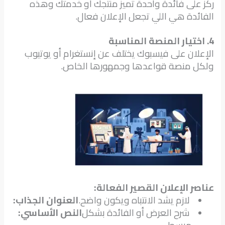
ركز على فائدة واحدة تميز منتجك أو خدمتك وهذه
الفائدة هي اللي تجعل الإعلان فعال.
4. اختيار المنصة المناسبة
الإعلان على فيسبوك يختلف عن إنستغرام أو يوتيوب
ولكل منصة قواعدها وجمهورها الخاص.
عناصر الإعلان القصير الفعالة:
لازم يشد الانتباه ويكون واضح.
العنوان الجذاب:
شرح العرض أو الفائدة بشكل
النص الأساسي: