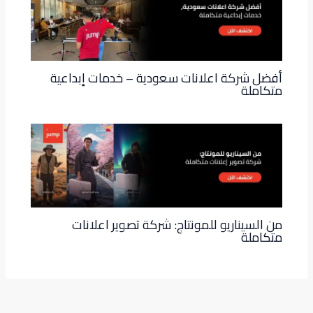
أفضل شركة اعلانات سعودية – خدمات إبداعية
متكاملة
من السيناريو للمونتاج: شركة تصوير اعلانات
متكاملة