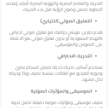
التحريك والعناصر البصرية والهوية البصرية للبراند وهذه
الخطوة تضمن وضوح الرؤية قبل بدء التحريك.
التعليق الصوتي (اختياري)
نقدم خيارين: موشن جرافيك مع تعليق صوتي احترافي
باللهجة السعودية أو بدون تعليق صوتي مع الاعتماد
على النصوص والموسيقى.
التحريك الاحترافي
نستخدم أساليب تحريك حديثة تضمن انسجام بصري
وحيوية للفيديو مع انتقالات سلسة تضيف روحًا وحركة
لكل مشهد.
الموسيقى والمؤثرات الصوتية
نضيف موسيقى ومؤثرات صوتية دقيقة تكمل تجربة