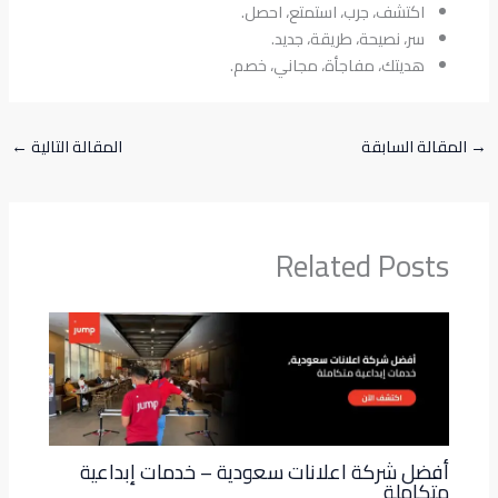
اكتشف، جرب، استمتع، احصل.
سر، نصيحة، طريقة، جديد.
هديتك، مفاجأة، مجاني، خصم.
→
المقالة السابقة
المقالة التالية
←
Related Posts
أفضل شركة اعلانات سعودية – خدمات إبداعية
متكاملة