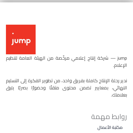
‏jump — شركة إنتاج إعلامي مرخّصة من الهيئة العامة لتنظيم
الإعلام.
ندير رحلة الإنتاج كاملة بفريق واحد، من تطوير الفكرة إلى التسليم
النهائي، بمعايير تضمن محتوى متقنًا وحضورًا بصريًا يليق
بعلامتك.
روابط مهمة
مكتبة الأعمال